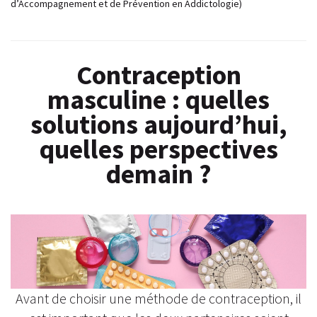
d’Accompagnement et de Prévention en Addictologie)
Contraception
masculine : quelles
solutions aujourd’hui,
quelles perspectives
demain ?
Avant de choisir une méthode de contraception, il