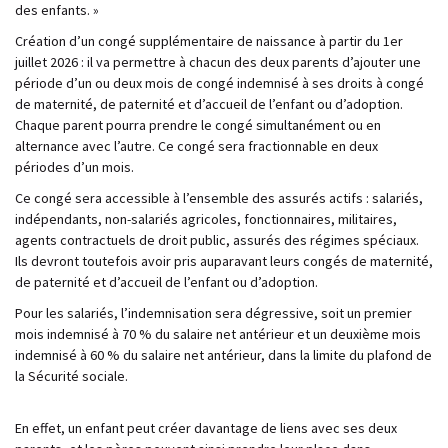
des enfants. »
Création d’un congé supplémentaire de naissance à partir du 1er
juillet 2026 : il va permettre à chacun des deux parents d’ajouter une
période d’un ou deux mois de congé indemnisé à ses droits à congé
de maternité, de paternité et d’accueil de l’enfant ou d’adoption.
Chaque parent pourra prendre le congé simultanément ou en
alternance avec l’autre. Ce congé sera fractionnable en deux
périodes d’un mois.
Ce
congé
sera accessible à l’ensemble des assurés actifs : salariés,
indépendants, non-salariés agricoles, fonctionnaires, militaires,
agents contractuels de droit public, assurés des régimes spéciaux.
Ils devront toutefois avoir pris auparavant leurs congés de maternité,
de paternité et d’accueil de l’enfant ou d’adoption.
Pour les salariés, l’indemnisation sera dégressive, soit un premier
mois indemnisé à 70 % du salaire net antérieur et un deuxième mois
indemnisé à 60 % du salaire net antérieur, dans la limite du plafond de
la Sécurité sociale.
En effet, un enfant peut créer davantage de liens avec ses deux