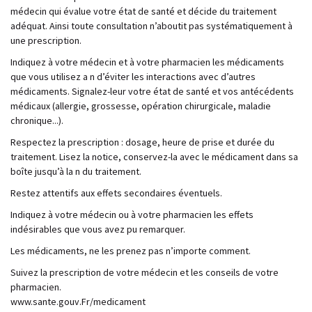
médecin qui évalue votre état de santé et décide du traitement
adéquat. Ainsi toute consultation n’aboutit pas systématiquement à
une prescription.
Indiquez à votre médecin et à votre pharmacien les médicaments
que vous utilisez a n d’éviter les interactions avec d’autres
médicaments. Signalez-leur votre état de santé et vos antécédents
médicaux (allergie, grossesse, opération chirurgicale, maladie
chronique...).
Respectez la prescription : dosage, heure de prise et durée du
traitement. Lisez la notice, conservez-la avec le médicament dans sa
boîte jusqu’à la n du traitement.
Restez attentifs aux effets secondaires éventuels.
Indiquez à votre médecin ou à votre pharmacien les effets
indésirables que vous avez pu remarquer.
Les médicaments, ne les prenez pas n’importe comment.
Suivez la prescription de votre médecin et les conseils de votre
pharmacien.
www.sante.gouv.Fr/medicament