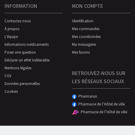
INFORMATION
MON COMPTE
Contactez-nous
Identification
À propos
Mes commandes
L’équipe
Mes coordonnées
Informations médicaments
Ma messagerie
Poser une question
Mes favoris
Déclarer un effet indésirable
Mentions légales
RETROUVEZ-NOUS SUR
CGV
LES RÉSEAUX SOCIAUX
Données personnelles
Cookies
Pharmarun
Pharmacie de l’Hôtel de ville
Pharmacie de l’Hôtel de ville