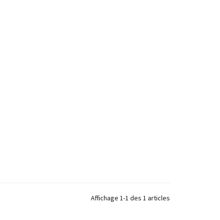
Affichage 1-1 des 1 articles