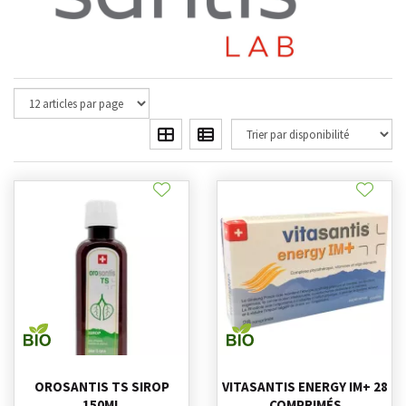
OROSANTIS TS SIROP
VITASANTIS ENERGY IM+ 28
150ML
COMPRIMÉS