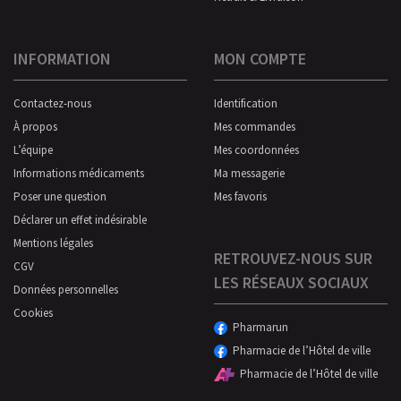
INFORMATION
MON COMPTE
Contactez-nous
Identification
À propos
Mes commandes
L’équipe
Mes coordonnées
Informations médicaments
Ma messagerie
Poser une question
Mes favoris
Déclarer un effet indésirable
Mentions légales
RETROUVEZ-NOUS SUR
CGV
LES RÉSEAUX SOCIAUX
Données personnelles
Cookies
Pharmarun
Pharmacie de l’Hôtel de ville
Pharmacie de l’Hôtel de ville