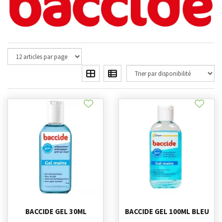
BACCIDE GEL 30ML
BACCIDE GEL 100ML BLEU