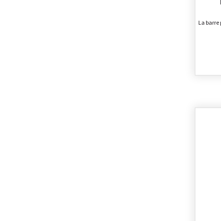
La barre