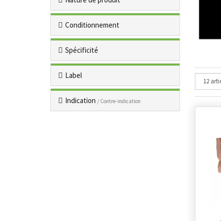
Conditionnement
Spécificité
Label
Indication
/ Contre-indication