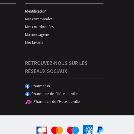
Identification
Mes commandes
Mes coordonnées
Ma messagerie
Mes favoris
RETROUVEZ-NOUS SUR LES
RÉSEAUX SOCIAUX
Pharmarun
Pharmacie de l’Hôtel de ville
Pharmacie de l’Hôtel de ville