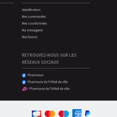
Identification
Mes commandes
Mes coordonnées
Ma messagerie
Mes favoris
RETROUVEZ-NOUS SUR LES
RÉSEAUX SOCIAUX
Pharmarun
Pharmacie de l’Hôtel de ville
Pharmacie de l’Hôtel de ville