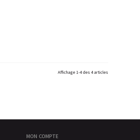
Affichage 1-4 des 4 articles
MON COMPTE