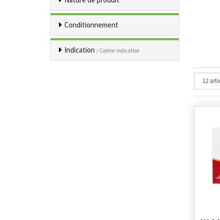
Conditionnement
Indication
/ Contre-indication