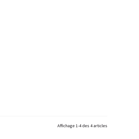
Affichage 1-4 des 4 articles