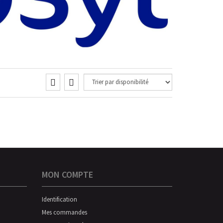
MON COMPTE
Identification
Mes commandes