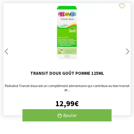
TRANSIT DOUX GOÛT POMME 125ML
Pediakid Transit doux est un complément alimentaire qui contribue au bon transit
et...
12
,
99
€
Ajouter