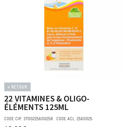
« RETOUR
22 VITAMINES & OLIGO-
ÉLÉMENTS 125ML
CODE CIP: 3700225600258 CODE ACL: 2560025