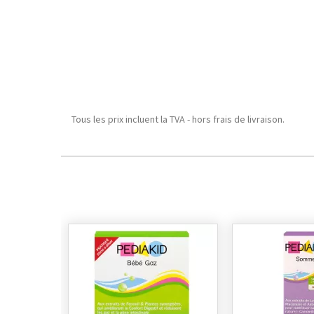
Tous les prix incluent la TVA - hors frais de livraison.