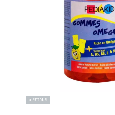
« RETOUR