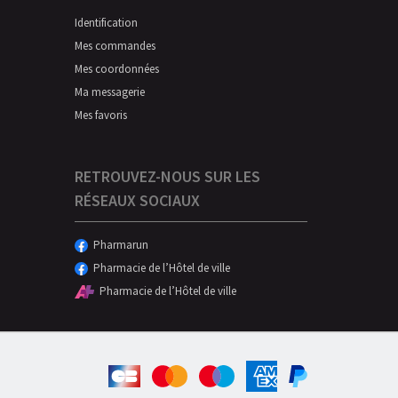
Identification
Mes commandes
Mes coordonnées
Ma messagerie
Mes favoris
RETROUVEZ-NOUS SUR LES
RÉSEAUX SOCIAUX
Pharmarun
Pharmacie de l’Hôtel de ville
Pharmacie de l’Hôtel de ville