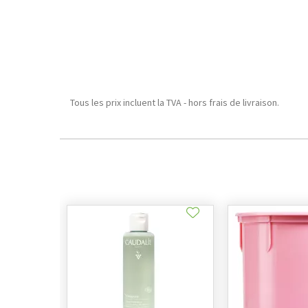
Tous les prix incluent la TVA - hors frais de livraison.