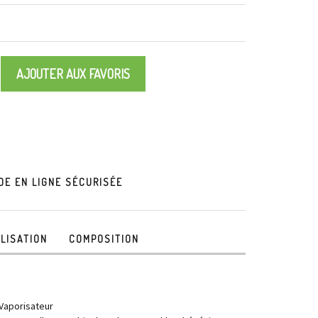
AJOUTER AUX FAVORIS
E EN LIGNE SÉCURISÉE
ILISATION
COMPOSITION
 Vaporisateur