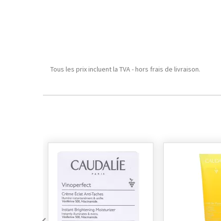
Tous les prix incluent la TVA - hors frais de livraison.