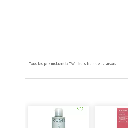
Tous les prix incluent la TVA - hors frais de livraison.