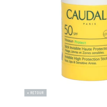
« RETOUR