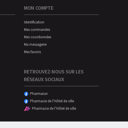
MON COMPTE
Identification
Mes commandes
Mes coordonnées
Ma messagerie
Mes favoris
RETROUVEZ-NOUS SUR LES
RÉSEAUX SOCIAUX
Pharmarun
Pharmacie de l’Hôtel de ville
Pharmacie de l’Hôtel de ville