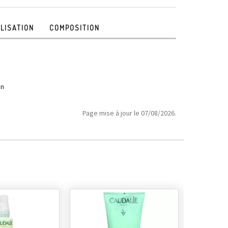
ILISATION
COMPOSITION
an
Page mise à jour le 07/08/2026.