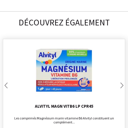
DÉCOUVREZ ÉGALEMENT
ALVITYL MAGN VITB6 LP CPR45
Les comprimés Magnésium marin vitamine B6 Alvityl constituent un
complément...