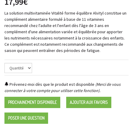
17,99€
La solution multivitaminée Vitalité forme équilibre Alvityl constitue un
complément alimentaire formulé à base de 11 vitamines
recommandé chez l'adulte et l'enfant dès l'âge de 3 ans en
complément d'une alimentation variée et équilibrée pour apporter
les nutriments nécessaires notamment à la croissance des enfants.
Ce complément est notamment recommandé aux changements de
saison qui peuvent entraîner des périodes de fatigue.
Prévenez-moi dès que le produit est disponible
(Merci de vous
connecter à votre compte pour utiliser cette fonction).
PROCHAINEMENT DISPONIBLE
AJOUTER AUX FAVORIS
POSER UNE QUESTION