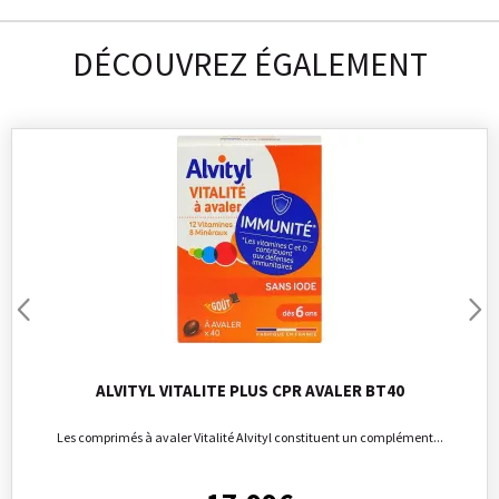
DÉCOUVREZ ÉGALEMENT
ALVITYL VITALITE PLUS CPR AVALER BT40
Les comprimés à avaler Vitalité Alvityl constituent un complément...