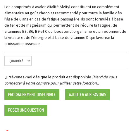
Les comprimés à avaler Vitalité Alvityl constituent un complément
alimentaire au goût chocolat recommandé pour toute la famille dès
l'âge de 6 ans en cas de fatigue passagère. Ils sont formulés à base
de fer et de magnésium qui permettent de réduire la fatigue, de
vitamines B3, B6, B9 et C qui boostent l'organisme et lui redonnent de
la vitalité et de l'énergie et à base de vitamine D qui favorise la
croissance osseuse.
Prévenez-moi dès que le produit est disponible
(Merci de vous
connecter à votre compte pour utiliser cette fonction).
PROCHAINEMENT DISPONIBLE
AJOUTER AUX FAVORIS
POSER UNE QUESTION