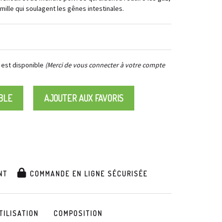
ille qui soulagent les gênes intestinales.
 est disponible
(Merci de vous connecter à votre compte
BLE
AJOUTER AUX FAVORIS
NT
COMMANDE EN LIGNE SÉCURISÉE
TILISATION
COMPOSITION