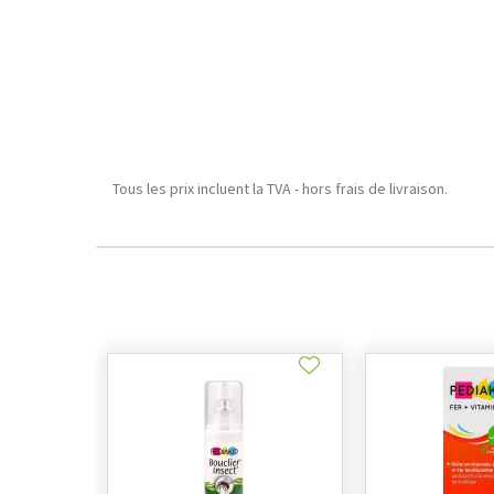
Tous les prix incluent la TVA - hors frais de livraison.