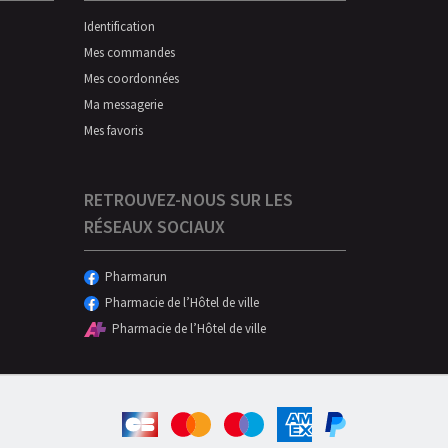
Identification
Mes commandes
Mes coordonnées
Ma messagerie
Mes favoris
RETROUVEZ-NOUS SUR LES
RÉSEAUX SOCIAUX
Pharmarun
Pharmacie de l’Hôtel de ville
Pharmacie de l’Hôtel de ville