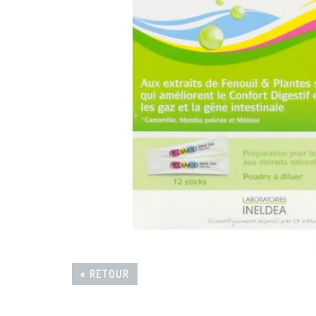
« RETOUR