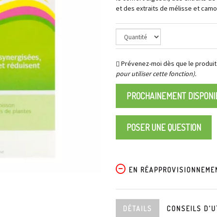
et des extraits de mélisse et camom
Prévenez-moi dès que le produit
pour utiliser cette fonction).
PROCHAINEMENT DISPONI
POSER UNE QUESTION
EN RÉAPPROVISIONNEME
DÉTAILS
CONSEILS D'U