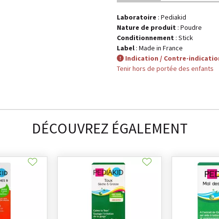
Laboratoire
:
Pediakid
Nature de produit
: Poudre
Conditionnement
: Stick
Label
: Made in France
Indication / Contre-indicatio
Tenir hors de portée des enfants
DÉCOUVREZ ÉGALEMENT