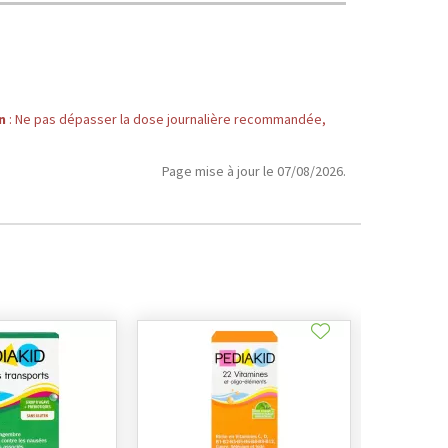
n
: Ne pas dépasser la dose journalière recommandée,
Page mise à jour le 07/08/2026.