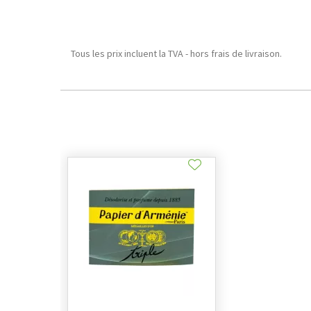
Tous les prix incluent la TVA - hors frais de livraison.