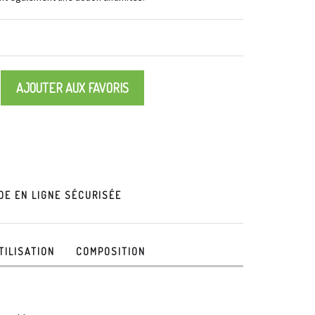
AJOUTER AUX FAVORIS
E EN LIGNE SÉCURISÉE
TILISATION
COMPOSITION