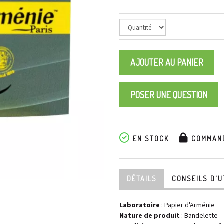
AJOUTER AU PANIER
POSER UNE QUESTION
EN STOCK
COMMAND
DÉTAILS
CONSEILS D'U
Laboratoire
:
Papier d'Arménie
Nature de produit
: Bandelette