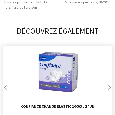
Tous les prix incluent la TVA -
Page mise à jour le 07/08/2026.
hors frais de livraison.
DÉCOUVREZ ÉGALEMENT
CONFIANCE CHANGE ELASTIC 10G/XL 14UN