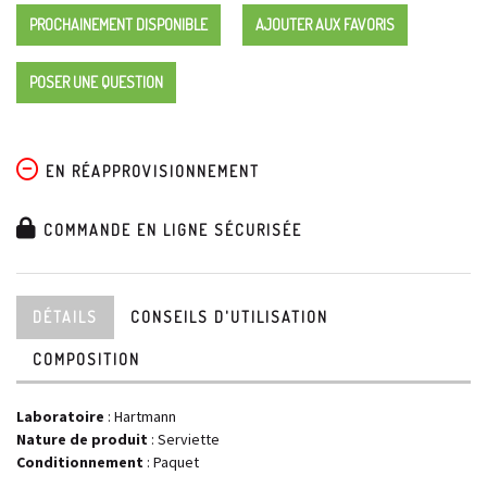
PROCHAINEMENT DISPONIBLE
AJOUTER AUX FAVORIS
POSER UNE QUESTION
EN RÉAPPROVISIONNEMENT
COMMANDE EN LIGNE SÉCURISÉE
DÉTAILS
CONSEILS D'UTILISATION
COMPOSITION
Laboratoire
:
Hartmann
Nature de produit
: Serviette
Conditionnement
: Paquet