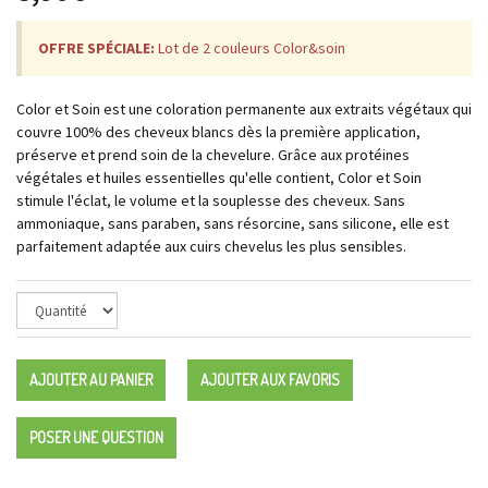
OFFRE SPÉCIALE:
Lot de 2 couleurs Color&soin
Color et Soin est une coloration permanente aux extraits végétaux qui
couvre 100% des cheveux blancs dès la première application,
préserve et prend soin de la chevelure. Grâce aux protéines
végétales et huiles essentielles qu'elle contient, Color et Soin
stimule l'éclat, le volume et la souplesse des cheveux. Sans
ammoniaque, sans paraben, sans résorcine, sans silicone, elle est
parfaitement adaptée aux cuirs chevelus les plus sensibles.
AJOUTER AU PANIER
AJOUTER AUX FAVORIS
POSER UNE QUESTION