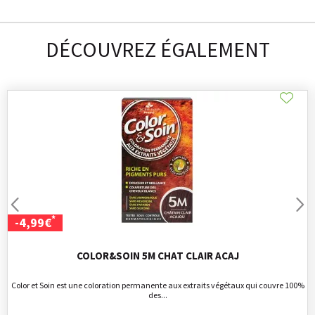
DÉCOUVREZ ÉGALEMENT
*
-4,99€
COLOR&SOIN 5M CHAT CLAIR ACAJ
Color et Soin est une coloration permanente aux extraits végétaux qui couvre 100%
des...