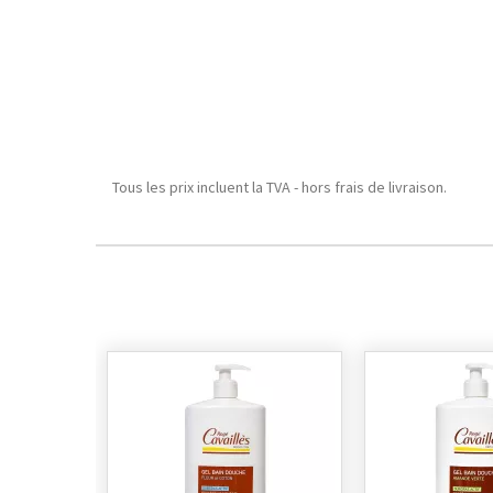
Tous les prix incluent la TVA - hors frais de livraison.