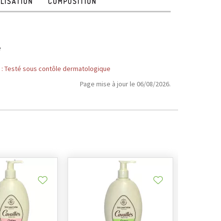
ILISATION
COMPOSITION
e
: Testé sous contôle dermatologique
Page mise à jour le 06/08/2026.