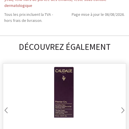
dermatologique
Tous les prix incluent la TVA -
Page mise à jour le 06/08/2026.
hors frais de livraison.
DÉCOUVREZ ÉGALEMENT