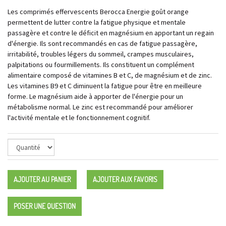
Les comprimés effervescents Berocca Energie goût orange
permettent de lutter contre la fatigue physique et mentale
passagère et contre le déficit en magnésium en apportant un regain
d'énergie. Ils sont recommandés en cas de fatigue passagère,
irritabilité, troubles légers du sommeil, crampes musculaires,
palpitations ou fourmillements. Ils constituent un complément
alimentaire composé de vitamines B et C, de magnésium et de zinc.
Les vitamines B9 et C diminuent la fatigue pour être en meilleure
forme. Le magnésium aide à apporter de l'énergie pour un
métabolisme normal. Le zinc est recommandé pour améliorer
l'activité mentale et le fonctionnement cognitif.
AJOUTER AU PANIER
AJOUTER AUX FAVORIS
POSER UNE QUESTION