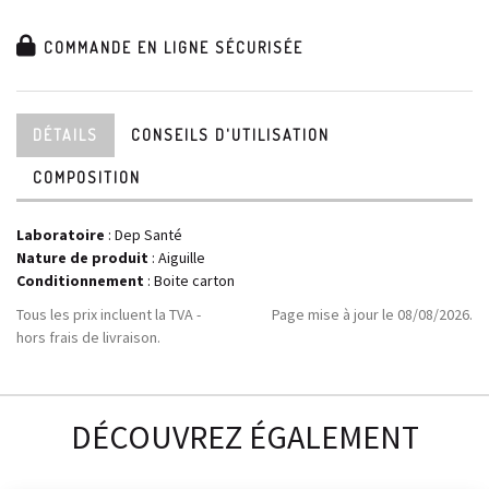
COMMANDE EN LIGNE SÉCURISÉE
DÉTAILS
CONSEILS D'UTILISATION
COMPOSITION
Laboratoire
:
Dep Santé
Nature de produit
: Aiguille
Conditionnement
: Boite carton
Tous les prix incluent la TVA -
Page mise à jour le 08/08/2026.
hors frais de livraison.
DÉCOUVREZ ÉGALEMENT