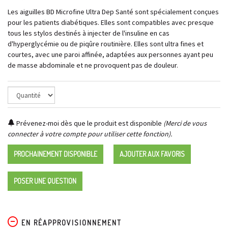
Les aiguilles BD Microfine Ultra Dep Santé sont spécialement conçues
pour les patients diabétiques. Elles sont compatibles avec presque
tous les stylos destinés à injecter de l'insuline en cas
d'hyperglycémie ou de piqûre routinière. Elles sont ultra fines et
courtes, avec une paroi affinée, adaptées aux personnes ayant peu
de masse abdominale et ne provoquent pas de douleur.
Prévenez-moi dès que le produit est disponible
(Merci de vous
connecter à votre compte pour utiliser cette fonction).
PROCHAINEMENT DISPONIBLE
AJOUTER AUX FAVORIS
POSER UNE QUESTION
EN RÉAPPROVISIONNEMENT