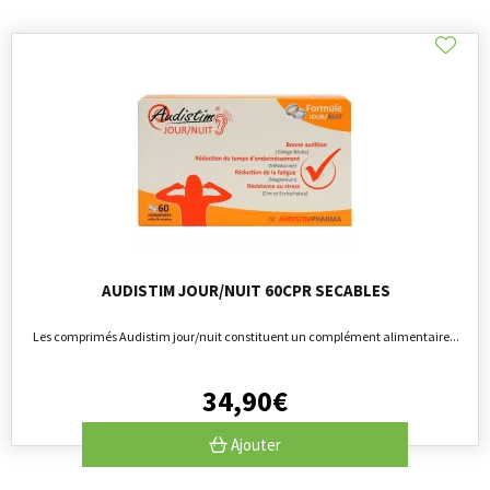
AUDISTIM JOUR/NUIT 60CPR SECABLES
Les comprimés Audistim jour/nuit constituent un complément alimentaire...
34
,
90
€
Ajouter