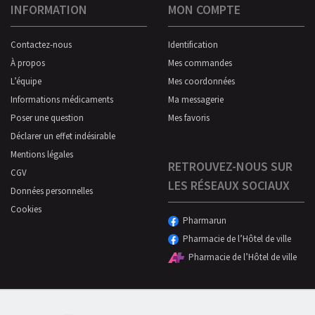
INFORMATION
MON COMPTE
Contactez-nous
Identification
À propos
Mes commandes
L’équipe
Mes coordonnées
Informations médicaments
Ma messagerie
Poser une question
Mes favoris
Déclarer un effet indésirable
Mentions légales
RETROUVEZ-NOUS SUR
CGV
LES RÉSEAUX SOCIAUX
Données personnelles
Cookies
Pharmarun
Pharmacie de l’Hôtel de ville
Pharmacie de l’Hôtel de ville