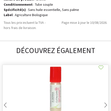
Conditionnement
: Tube souple
Spécificité(s)
: Sans huile essentielle, Sans palme
Label
: Agriculture Biologique
Tous les prix incluent la TVA -
Page mise à jour le 10/08/2026.
hors frais de livraison.
DÉCOUVREZ ÉGALEMENT