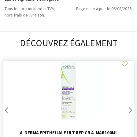
Tous les prix incluent la TVA -
Page mise à jour le 06/08/2026.
hors frais de livraison.
DÉCOUVREZ ÉGALEMENT
A-DERMA EPITHELIALE ULT REP CR A-MAR100ML