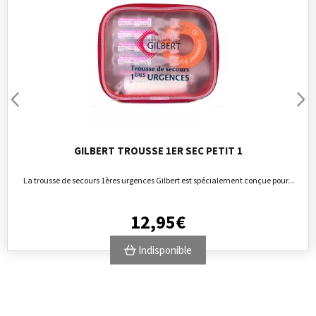
GILBERT TROUSSE 1ER SEC PETIT 1
La trousse de secours 1ères urgences Gilbert est spécialement conçue pour...
12
,
95
€
Indisponible