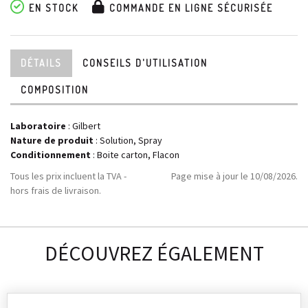
EN STOCK
COMMANDE EN LIGNE SÉCURISÉE
DÉTAILS
CONSEILS D'UTILISATION
COMPOSITION
Laboratoire
:
Gilbert
Nature de produit
: Solution, Spray
Conditionnement
: Boite carton, Flacon
Tous les prix incluent la TVA -
Page mise à jour le 10/08/2026.
hors frais de livraison.
DÉCOUVREZ ÉGALEMENT