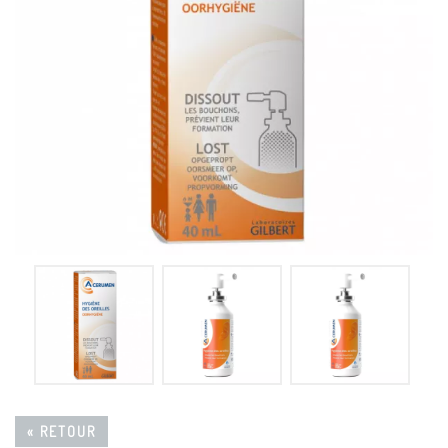
« RETOUR