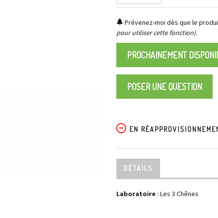
Prévenez-moi dès que le produit
pour utiliser cette fonction).
PROCHAINEMENT DISPONI
POSER UNE QUESTION
EN RÉAPPROVISIONNEME
DÉTAILS
Laboratoire
:
Les 3 Chênes