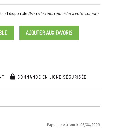
 est disponible
(Merci de vous connecter à votre compte
BLE
AJOUTER AUX FAVORIS
NT
COMMANDE EN LIGNE SÉCURISÉE
Page mise à jour le 08/08/2026.