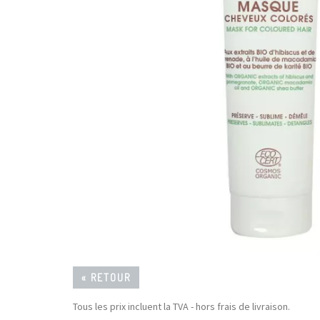
« RETOUR
Tous les prix incluent la TVA - hors frais de livraison.