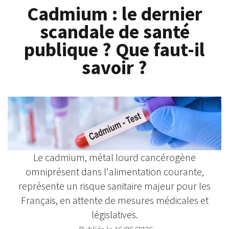
Cadmium : le dernier
scandale de santé
publique ? Que faut-il
savoir ?
Le cadmium, métal lourd cancérogène
omniprésent dans l'alimentation courante,
représente un risque sanitaire majeur pour les
Français, en attente de mesures médicales et
législatives.