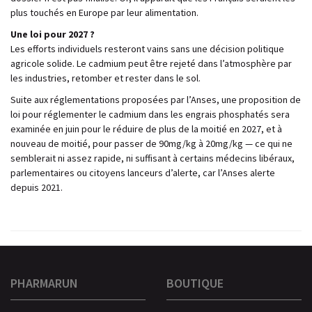
plus touchés en Europe par leur alimentation.
Une loi pour 2027 ?
Les efforts individuels resteront vains sans une décision politique
agricole solide. Le cadmium peut être rejeté dans l’atmosphère par
les industries, retomber et rester dans le sol.
Suite aux réglementations proposées par l’Anses, une proposition de
loi pour réglementer le cadmium dans les engrais phosphatés sera
examinée en juin pour le réduire de plus de la moitié en 2027, et à
nouveau de moitié, pour passer de 90mg/kg à 20mg/kg — ce qui ne
semblerait ni assez rapide, ni suffisant à certains médecins libéraux,
parlementaires ou citoyens lanceurs d’alerte, car l’Anses alerte
depuis 2021.
PHARMARUN
BOUTIQUE