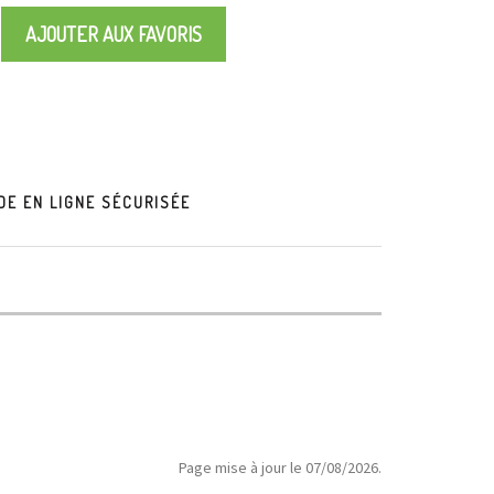
AJOUTER AUX FAVORIS
E EN LIGNE SÉCURISÉE
Page mise à jour le 07/08/2026.