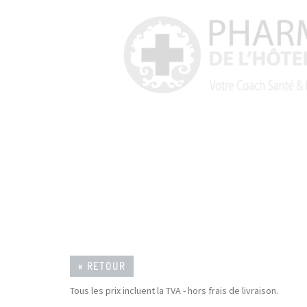
« RETOUR
Tous les prix incluent la TVA - hors frais de livraison.