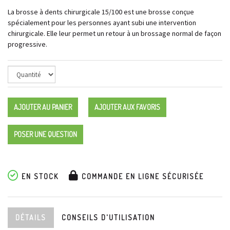
La brosse à dents chirurgicale 15/100 est une brosse conçue
spécialement pour les personnes ayant subi une intervention
chirurgicale. Elle leur permet un retour à un brossage normal de façon
progressive.
AJOUTER AU PANIER
AJOUTER AUX FAVORIS
POSER UNE QUESTION
EN STOCK
COMMANDE EN LIGNE SÉCURISÉE
DÉTAILS
CONSEILS D'UTILISATION