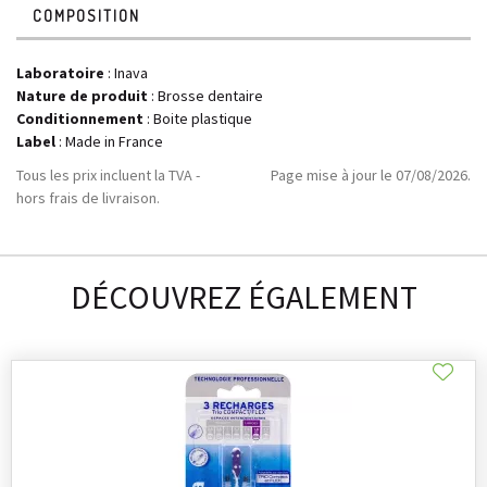
COMPOSITION
Laboratoire
:
Inava
Nature de produit
: Brosse dentaire
Conditionnement
: Boite plastique
Label
: Made in France
Tous les prix incluent la TVA -
Page mise à jour le 07/08/2026.
hors frais de livraison.
DÉCOUVREZ ÉGALEMENT