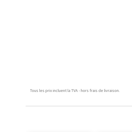
Tous les prix incluent la TVA - hors frais de livraison.