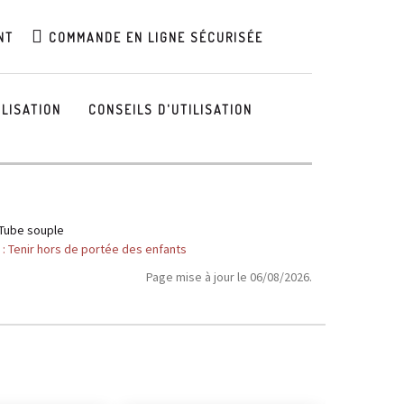
NT
COMMANDE EN LIGNE SÉCURISÉE
ILISATION
CONSEILS D'UTILISATION
 Tube souple
: Tenir hors de portée des enfants
Page mise à jour le 06/08/2026.