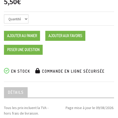
5,50€
AJOUTER AU PANIER
AJOUTER AUX FAVORIS
POSER UNE QUESTION
EN STOCK
COMMANDE EN LIGNE SÉCURISÉE
DÉTAILS
Tous les prix incluent la TVA -
Page mise à jour le 09/08/2026.
hors frais de livraison.