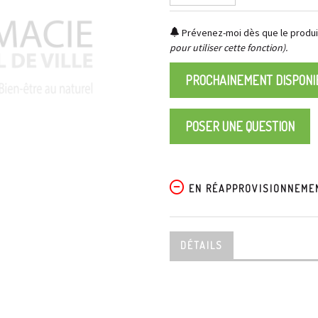
Prévenez-moi dès que le produit
pour utiliser cette fonction).
PROCHAINEMENT DISPONI
POSER UNE QUESTION
EN RÉAPPROVISIONNEME
DÉTAILS