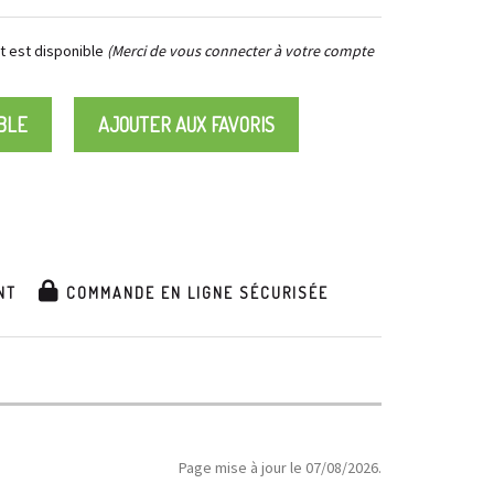
 est disponible
(Merci de vous connecter à votre compte
BLE
AJOUTER AUX FAVORIS
NT
COMMANDE EN LIGNE SÉCURISÉE
Page mise à jour le 07/08/2026.