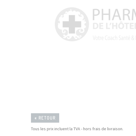
« RETOUR
Tous les prix incluent la TVA - hors frais de livraison.