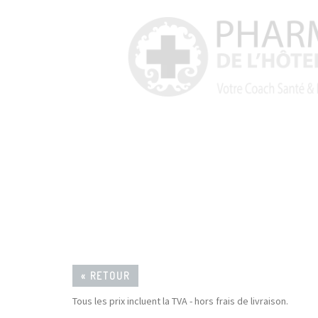
« RETOUR
Tous les prix incluent la TVA - hors frais de livraison.