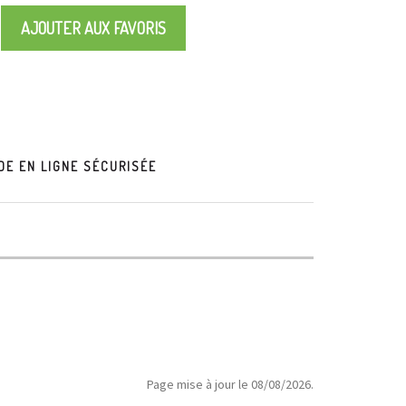
AJOUTER AUX FAVORIS
E EN LIGNE SÉCURISÉE
Page mise à jour le 08/08/2026.