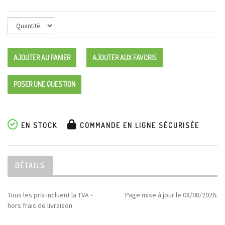
AJOUTER AU PANIER
AJOUTER AUX FAVORIS
POSER UNE QUESTION
EN STOCK
COMMANDE EN LIGNE SÉCURISÉE
DÉTAILS
Tous les prix incluent la TVA -
Page mise à jour le 08/08/2026.
hors frais de livraison.