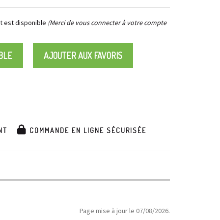
 est disponible
(Merci de vous connecter à votre compte
BLE
AJOUTER AUX FAVORIS
NT
COMMANDE EN LIGNE SÉCURISÉE
Page mise à jour le 07/08/2026.