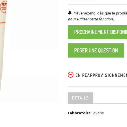
Prévenez-moi dès que le produit
pour utiliser cette fonction).
PROCHAINEMENT DISPONI
POSER UNE QUESTION
EN RÉAPPROVISIONNEME
DÉTAILS
Laboratoire
:
Avene