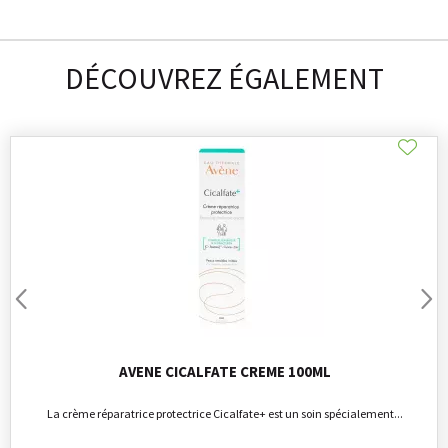
DÉCOUVREZ ÉGALEMENT
AVENE CICALFATE CREME 100ML
La crème réparatrice protectrice Cicalfate+ est un soin spécialement...