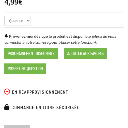
4,99€
Prévenez-moi dès que le produit est disponible
(Merci de vous
connecter à votre compte pour utiliser cette fonction).
PROCHAINEMENT DISPONIBLE
AJOUTER AUX FAVORIS
POSER UNE QUESTION
EN RÉAPPROVISIONNEMENT
COMMANDE EN LIGNE SÉCURISÉE