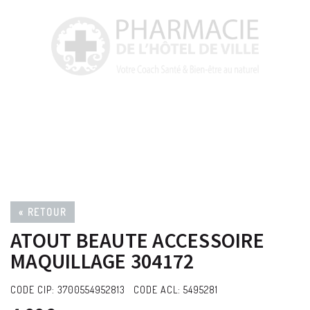
« RETOUR
ATOUT BEAUTE ACCESSOIRE
MAQUILLAGE 304172
CODE CIP: 3700554952813 CODE ACL: 5495281