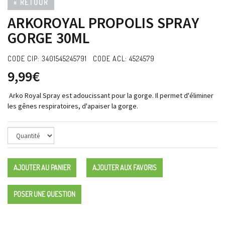
« RETOUR
ARKOROYAL PROPOLIS SPRAY
GORGE 30ML
CODE CIP: 3401545245791 CODE ACL: 4524579
9,99€
Arko Royal Spray est adoucissant pour la gorge. Il permet d'éliminer
les gênes respiratoires, d'apaiser la gorge.
AJOUTER AU PANIER
AJOUTER AUX FAVORIS
POSER UNE QUESTION