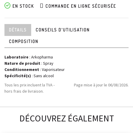
EN STOCK
COMMANDE EN LIGNE SÉCURISÉE
DÉTAILS
CONSEILS D'UTILISATION
COMPOSITION
Laboratoire
:
Arkopharma
Nature de produit
: Spray
Conditionnement
: Vaporisateur
Spécificité(s)
: Sans alcool
Tous les prix incluent la TVA -
Page mise à jour le 06/08/2026.
hors frais de livraison.
DÉCOUVREZ ÉGALEMENT