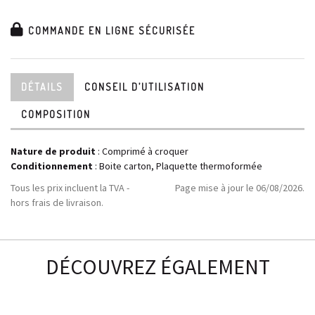
COMMANDE EN LIGNE SÉCURISÉE
DÉTAILS
CONSEIL D’UTILISATION
COMPOSITION
Nature de produit
: Comprimé à croquer
Conditionnement
: Boite carton, Plaquette thermoformée
Tous les prix incluent la TVA -
Page mise à jour le 06/08/2026.
hors frais de livraison.
DÉCOUVREZ ÉGALEMENT