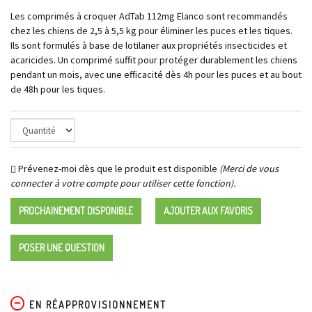
Les comprimés à croquer AdTab 112mg Elanco sont recommandés
chez les chiens de 2,5 à 5,5 kg pour éliminer les puces et les tiques.
Ils sont formulés à base de lotilaner aux propriétés insecticides et
acaricides. Un comprimé suffit pour protéger durablement les chiens
pendant un mois, avec une efficacité dès 4h pour les puces et au bout
de 48h pour les tiques.
Prévenez-moi dès que le produit est disponible
(Merci de vous
connecter à votre compte pour utiliser cette fonction).
PROCHAINEMENT DISPONIBLE
AJOUTER AUX FAVORIS
POSER UNE QUESTION
EN RÉAPPROVISIONNEMENT