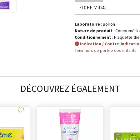
FICHE VIDAL
Laboratoire
:
Boiron
Nature de produit
: Comprimé à 
Conditionnement
: Plaquette t
Indication / Contre-indicatio
Tenir hors de portée des enfants
DÉCOUVREZ ÉGALEMENT