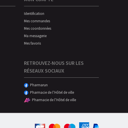
Identification
Mes commandes
Mes coordonnées
Ma messagerie
Mes favoris
RETROUVEZ-NOUS SUR LES
RÉSEAUX SOCIAUX
Pharmarun
Pharmacie de l’Hôtel de ville
Pharmacie de l’Hôtel de ville